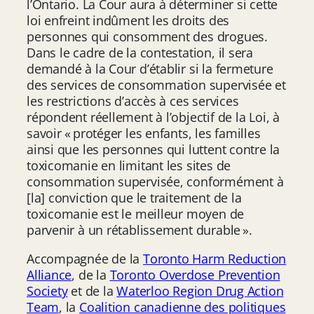
l’Ontario. La Cour aura à déterminer si cette
loi enfreint indûment les droits des
personnes qui consomment des drogues.
Dans le cadre de la contestation, il sera
demandé à la Cour d’établir si la fermeture
des services de consommation supervisée et
les restrictions d’accès à ces services
répondent réellement à l’objectif de la Loi, à
savoir « protéger les enfants, les familles
ainsi que les personnes qui luttent contre la
toxicomanie en limitant les sites de
consommation supervisée, conformément à
[la] conviction que le traitement de la
toxicomanie est le meilleur moyen de
parvenir à un rétablissement durable ».
Accompagnée de la
Toronto Harm Reduction
Alliance
, de la
Toronto Overdose Prevention
Society
et de la
Waterloo Region Drug Action
Team
, la
Coalition canadienne des politiques