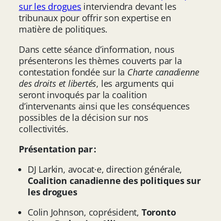
sur les drogues
interviendra devant les
tribunaux pour offrir son expertise en
matière de politiques.
Dans cette séance d’information, nous
présenterons les thèmes couverts par la
contestation fondée sur la
Charte canadienne
des droits et libertés
, les arguments qui
seront invoqués par la coalition
d’intervenants ainsi que les conséquences
possibles de la décision sur nos
collectivités.
Présentation par :
DJ Larkin, avocat·e, direction générale,
Coalition canadienne des politiques sur
les drogues
Colin Johnson, coprésident,
Toronto