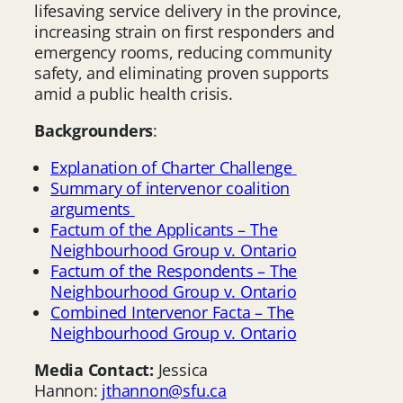
lifesaving service delivery in the province,
increasing strain on first responders and
emergency rooms, reducing community
safety, and eliminating proven supports
amid a public health crisis.
Backgrounders
:
Explanation of Charter Challenge
Summary of intervenor coalition
arguments
Factum of the Applicants – The
Neighbourhood Group v. Ontario
Factum of the Respondents – The
Neighbourhood Group v. Ontario
Combined Intervenor Facta – The
Neighbourhood Group v. Ontario
Media Contact:
Jessica
Hannon:
jthannon@sfu.ca