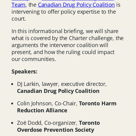
Team
, the
Canadian Drug Policy Coalition
is
intervening to offer policy expertise to the
court.
In this informational briefing, we will share
what is covered by the Charter challenge, the
arguments the intervenor coalition will
present, and how the ruling could impact
our communities.
Speakers:
DJ Larkin, lawyer, executive director,
Canadian Drug Policy Coalition
Colin Johnson, Co-Chair,
Toronto Harm
Reduction Alliance
Zoë Dodd, Co-organizer,
Toronto
Overdose Prevention Society