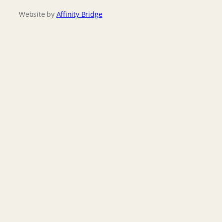
Website by
Affinity Bridge