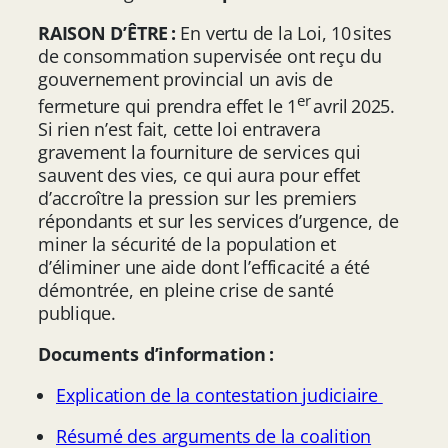
RAISON D’ÊTRE :
En vertu de la Loi, 10 sites
de consommation supervisée ont reçu du
gouvernement provincial un avis de
er
fermeture qui prendra effet le 1
avril 2025.
Si rien n’est fait, cette loi entravera
gravement la fourniture de services qui
sauvent des vies, ce qui aura pour effet
d’accroître la pression sur les premiers
répondants et sur les services d’urgence, de
miner la sécurité de la population et
d’éliminer une aide dont l’efficacité a été
démontrée, en pleine crise de santé
publique.
Documents d’information :
Explication de la contestation judiciaire
Résumé des arguments de la coalition