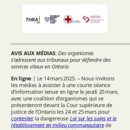
____________________________________________________
AVIS AUX MÉDIAS
:
Des organismes
s’adressent aux tribunaux pour défendre des
services vitaux en Ontario
En ligne
| Le 14 mars 2025. – Nous invitons
les médias à assister à une courte séance
d’information tenue en ligne le jeudi 20 mars,
avec une coalition d’organismes qui se
présenteront devant la Cour supérieure de
justice de l’Ontario les 24 et 25 mars pour
contester
la dangereuse
Loi sur les soins et le
rétablissement en milieu communautaire
de