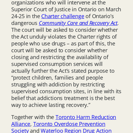
organizations who will intervene at the
Superior Court of Justice in Ontario on March
24-25 in the
Charter challenge
of Ontario’s
dangerous
Community Care and Recovery Act
.
The court will be asked to consider whether
the Act unduly violates the Charter rights of
people who use drugs – as part of this, the
court will be asked to consider whether
closing and restricting the availability of
supervised consumption services will
actually further the Act’s stated purpose to
“protect children, families and people
struggling with addiction by restricting
supervised consumption sites, in line with its
belief that addictions treatment is the best
way to achieve lasting recovery.”
Together with the
Toronto Harm Reduction
Alliance
,
Toronto Overdose Prevention
Society
and
Waterloo Region Drug Action