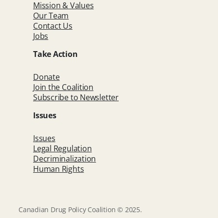
Mission & Values
Our Team
Contact Us
Jobs
Take Action
Donate
Join the Coalition
Subscribe to Newsletter
Issues
Issues
Legal Regulation
Decriminalization
Human Rights
Canadian Drug Policy Coalition © 2025.