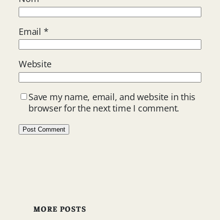
Email
*
Website
Save my name, email, and website in this
browser for the next time I comment.
MORE POSTS