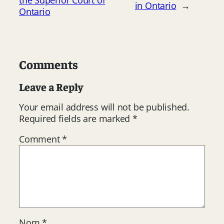
in Ontario
→
Ontario
Comments
Leave a Reply
Your email address will not be published.
Required fields are marked
*
Comment
*
Nom
*