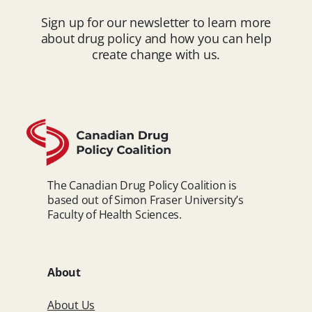
Sign up for our newsletter to learn more
about drug policy and how you can help
create change with us.
The Canadian Drug Policy Coalition is
based out of Simon Fraser University’s
Faculty of Health Sciences.
About
About Us